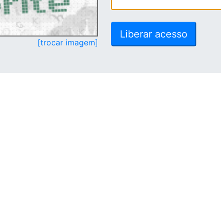
[trocar imagem]